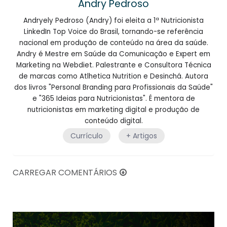
Andry Pedroso
Andryely Pedroso (Andry) foi eleita a 1ª Nutricionista
LinkedIn Top Voice do Brasil, tornando-se referência
nacional em produção de conteúdo na área da saúde.
Andry é Mestre em Saúde da Comunicação e Expert em
Marketing na Webdiet. Palestrante e Consultora Técnica
de marcas como Atlhetica Nutrition e Desinchá. Autora
dos livros "Personal Branding para Profissionais da Saúde"
e "365 Ideias para Nutricionistas". É mentora de
nutricionistas em marketing digital e produção de
conteúdo digital.
Currículo
+ Artigos
CARREGAR COMENTÁRIOS