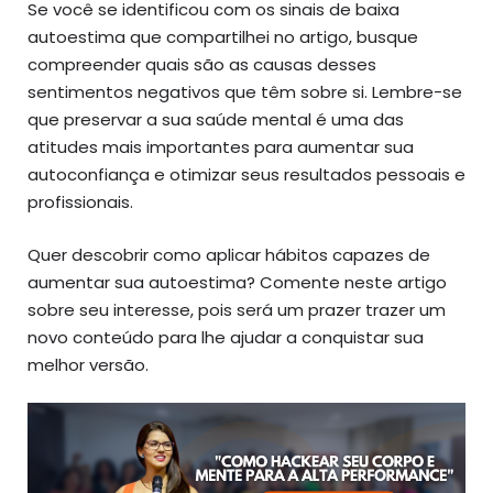
Se você se identificou com os sinais de baixa
autoestima que compartilhei no artigo, busque
compreender quais são as causas desses
sentimentos negativos que têm sobre si. Lembre-se
que preservar a sua saúde mental é uma das
atitudes mais importantes para aumentar sua
autoconfiança e otimizar seus resultados pessoais e
profissionais.
Quer descobrir como aplicar hábitos capazes de
aumentar sua autoestima? Comente neste artigo
sobre seu interesse, pois será um prazer trazer um
novo conteúdo para lhe ajudar a conquistar sua
melhor versão.