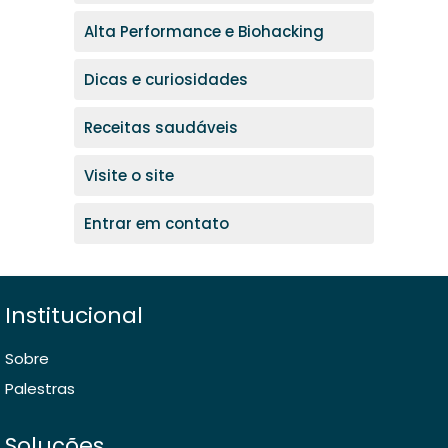
Alta Performance e Biohacking
Dicas e curiosidades
Receitas saudáveis
Visite o site
Entrar em contato
Institucional
Sobre
Palestras
Soluções