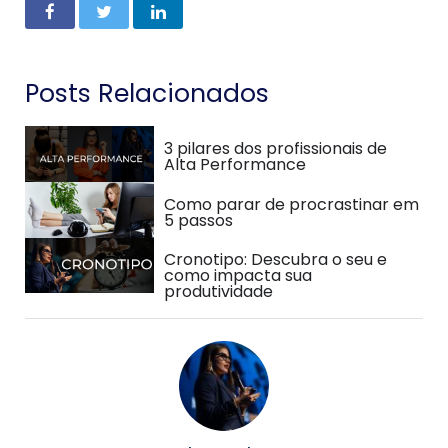
Posts Relacionados
3 pilares dos profissionais de
Alta Performance
Como parar de procrastinar em
5 passos
Cronotipo: Descubra o seu e
como impacta sua
produtividade