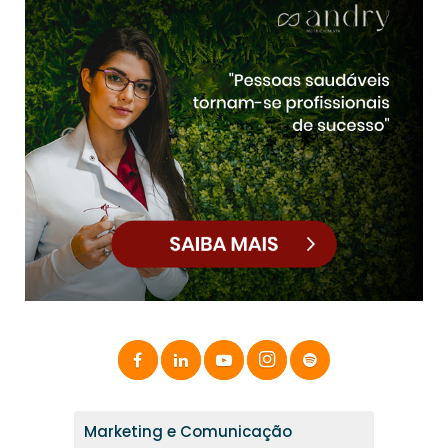
Marketing e Comunicação