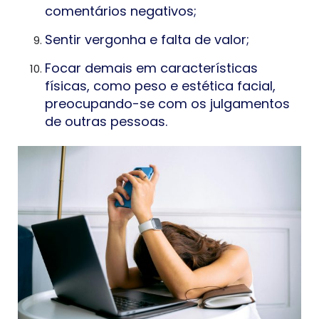
comentários negativos;
Sentir vergonha e falta de valor;
Focar demais em características
físicas, como peso e estética facial,
preocupando-se com os julgamentos
de outras pessoas.