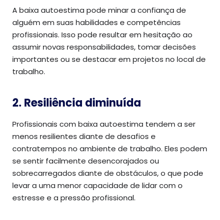
A baixa autoestima pode minar a confiança de
alguém em suas habilidades e competências
profissionais. Isso pode resultar em hesitação ao
assumir novas responsabilidades, tomar decisões
importantes ou se destacar em projetos no local de
trabalho.
2. Resiliência diminuída
Profissionais com baixa autoestima tendem a ser
menos resilientes diante de desafios e
contratempos no ambiente de trabalho. Eles podem
se sentir facilmente desencorajados ou
sobrecarregados diante de obstáculos, o que pode
levar a uma menor capacidade de lidar com o
estresse e a pressão profissional.