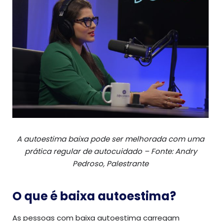
A autoestima baixa pode ser melhorada com uma
prática regular de autocuidado – Fonte: Andry
Pedroso, Palestrante
O que é baixa autoestima?
As pessoas com baixa autoestima carregam