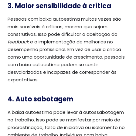
3. Maior sensibilidade à crítica
Pessoas com baixa autoestima muitas vezes são
mais sensíveis à críticas, mesmo que sejam
construtivas. Isso pode dificultar a aceitação do
feedback
e a implementação de melhorias no
desempenho profissional. Em vez de usar a crítica
como uma oportunidade de crescimento, pessoais
com baixa autoestima podem se sentir
desvalorizados e incapazes de corresponder às
expectativas.
4. Auto sabotagem
A baixa autoestima pode levar à autossabotagem
no trabalho. Isso pode se manifestar por meio de
procrastinação, falta de iniciativa ou isolamento no
ambiente de trabalho. Indivíduos com baixa