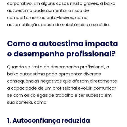
corporativo. Em alguns casos muito graves, a baixa
autoestima pode aumentar o risco de
comportamentos auto-lesivos, como
automutilação, abuso de substâncias e suicídio.
Como a autoestima impacta
o desempenho profissional?
Quando se trata de desempenho profissional, a
baixa autoestima pode apresentar diversas
consequências negativas que afetam diretamente
a capacidade de um profissional evoluir, comunicar-
se com os colegas de trabalho e ter sucesso em
sua carreira, como:
1. Autoconfiança reduzida