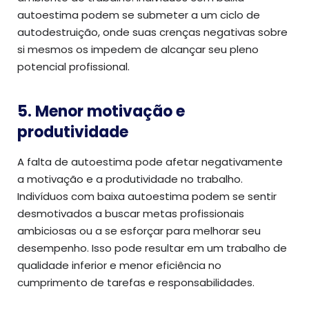
autoestima podem se submeter a um ciclo de
autodestruição, onde suas crenças negativas sobre
si mesmos os impedem de alcançar seu pleno
potencial profissional.
5. Menor motivação e
produtividade
A falta de autoestima pode afetar negativamente
a motivação e a produtividade no trabalho.
Indivíduos com baixa autoestima podem se sentir
desmotivados a buscar metas profissionais
ambiciosas ou a se esforçar para melhorar seu
desempenho. Isso pode resultar em um trabalho de
qualidade inferior e menor eficiência no
cumprimento de tarefas e responsabilidades.