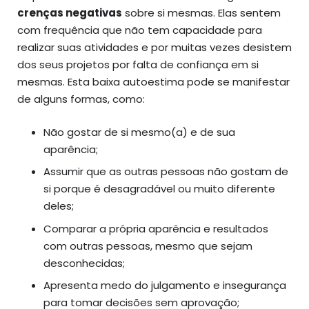
crenças negativas
sobre si mesmas. Elas sentem
com frequência que não tem capacidade para
realizar suas atividades e por muitas vezes desistem
dos seus projetos por falta de confiança em si
mesmas. Esta baixa autoestima pode se manifestar
de alguns formas, como:
Não gostar de si mesmo(a) e de sua
aparência;
Assumir que as outras pessoas não gostam de
si porque é desagradável ou muito diferente
deles;
Comparar a própria aparência e resultados
com outras pessoas, mesmo que sejam
desconhecidas;
Apresenta medo do julgamento e insegurança
para tomar decisões sem aprovação;