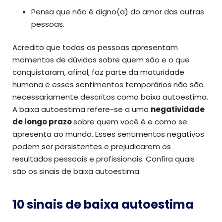
Pensa que não é digno(a) do amor das outras
pessoas.
Acredito que todas as pessoas apresentam
momentos de dúvidas sobre quem são e o que
conquistaram, afinal, faz parte da maturidade
humana e esses sentimentos temporários não são
necessariamente descritos como baixa autoestima.
A baixa autoestima refere-se a uma
negatividade
de longo prazo
sobre quem você é e como se
apresenta ao mundo. Esses sentimentos negativos
podem ser persistentes e prejudicarem os
resultados pessoais e profissionais. Confira quais
são os sinais de baixa autoestima:
10 sinais de baixa autoestima