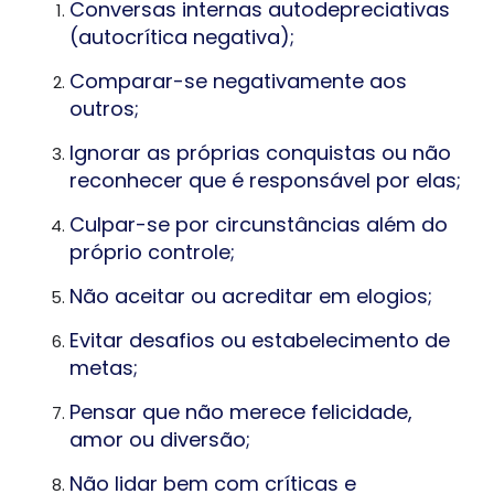
Conversas internas autodepreciativas
(autocrítica negativa);
Comparar-se negativamente aos
outros;
Ignorar as próprias conquistas ou não
reconhecer que é responsável por elas;
Culpar-se por circunstâncias além do
próprio controle;
Não aceitar ou acreditar em elogios;
Evitar desafios ou estabelecimento de
metas;
Pensar que não merece felicidade,
amor ou diversão;
Não lidar bem com críticas e