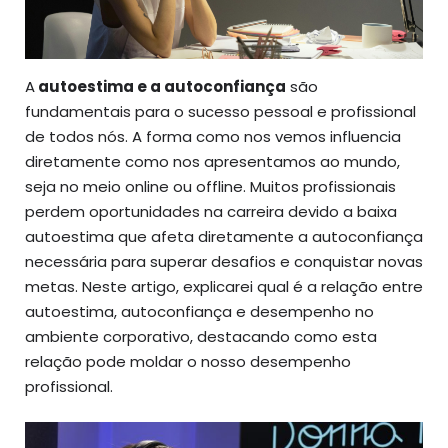
A
autoestima e a autoconfiança
são
fundamentais para o sucesso pessoal e profissional
de todos nós. A forma como nos vemos influencia
diretamente como nos apresentamos ao mundo,
seja no meio online ou offline. Muitos profissionais
perdem oportunidades na carreira devido a baixa
autoestima que afeta diretamente a autoconfiança
necessária para superar desafios e conquistar novas
metas. Neste artigo, explicarei qual é a relação entre
autoestima, autoconfiança e desempenho no
ambiente corporativo, destacando como esta
relação pode moldar o nosso desempenho
profissional.