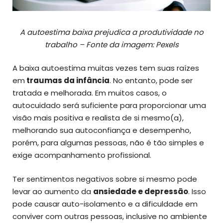
A autoestima baixa prejudica a produtividade no
trabalho – Fonte da imagem: Pexels
A baixa autoestima muitas vezes tem suas raízes
em
traumas da infância
. No entanto, pode ser
tratada e melhorada. Em muitos casos, o
autocuidado será suficiente para proporcionar uma
visão mais positiva e realista de si mesmo(a),
melhorando sua autoconfiança e desempenho,
porém, para algumas pessoas, não é tão simples e
exige acompanhamento profissional.
Ter sentimentos negativos sobre si mesmo pode
levar ao aumento da
ansiedade e depressão
. Isso
pode causar auto-isolamento e a dificuldade em
conviver com outras pessoas, inclusive no ambiente